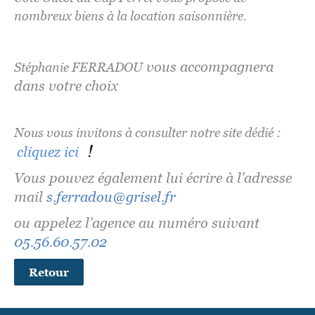
nombreux biens à la location saisonnière.
vous accompagnera
Stéphanie FERRADOU
dans votre choix
Nous vous invitons à consulter notre site dédié :
!
cliquez ici
Vous pouvez également lui écrire à l'adresse
mail
s.ferradou@grisel.fr
ou appelez l'agence au numéro suivant
05.56.60.57.02
Retour