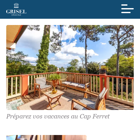
Préparez vos vacances au Cap Ferret