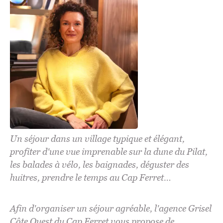
Un séjour dans un village typique et élégant,
profiter d'une vue imprenable sur la dune du Pilat,
les balades à vélo, les baignades, déguster des
huitres, prendre le temps au Cap Ferret…
Afin d'organiser un séjour agréable, l'agence Grisel
Côte Ouest du Cap Ferret vous propose de