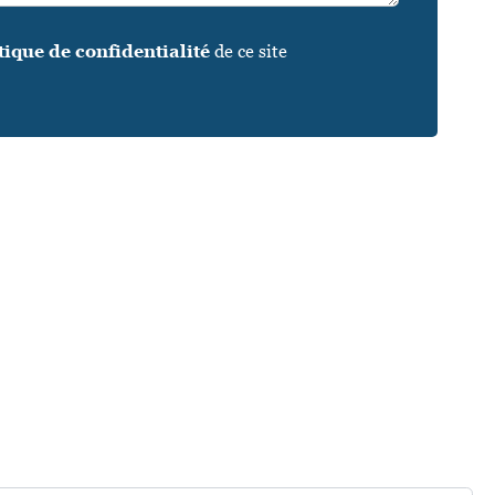
tique de confidentialité
de ce site