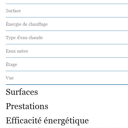
Surface
Énergie de chauffage
Type d'eau chaude
Eaux usées
Étage
Vue
Surfaces
Prestations
Efficacité énergétique