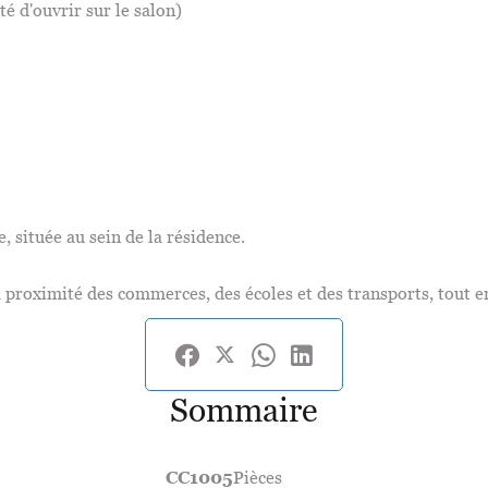
té d'ouvrir sur le salon)
 située au sein de la résidence.
proximité des commerces, des écoles et des transports, tout e
Sommaire
CC1005
Pièces