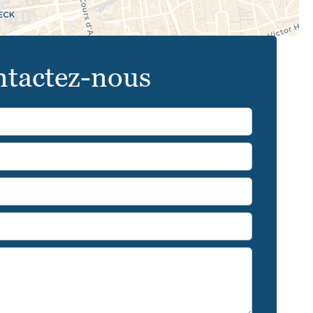
tactez-nous