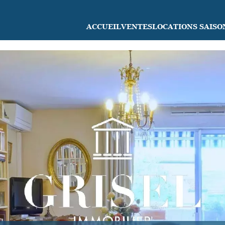
ACCUEIL
VENTES
LOCATIONS SAISO