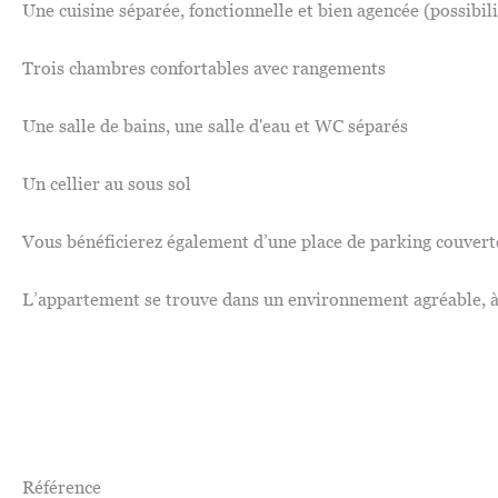
Une cuisine séparée, fonctionnelle et bien agencée (possibili
Trois chambres confortables avec rangements
Une salle de bains, une salle d'eau et WC séparés
Un cellier au sous sol
Vous bénéficierez également d’une place de parking couverte,
L’appartement se trouve dans un environnement agréable, à 
Référence