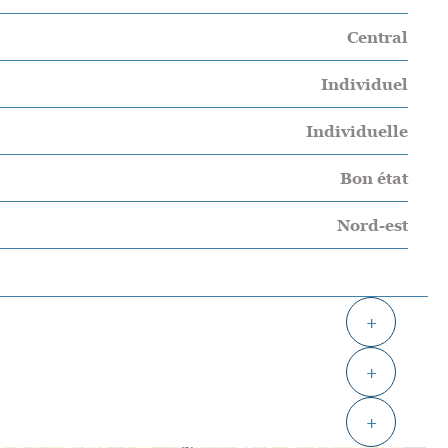
Central
Individuel
Individuelle
Bon état
Nord-est
+
+
+