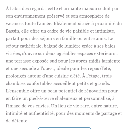
À l'abri des regards, cette charmante maison séduit par
son environnement préservé et son atmosphère de
vacances toute l'année. Idéalement située à proximité du
Bassin, elle offre un cadre de vie paisible et intimiste,
parfait pour des séjours en famille ou entre amis. Le
séjour cathédrale, baigné de lumière grâce à ses baies
vitrées, s'ouvre sur deux agréables espaces extérieurs :
une terrasse exposée sud pour les après-midis farniente
et une seconde à l'ouest, idéale pour les repas d'été,
prolongés autour d'une cuisine d'été. À l'étage, trois
chambres confortables accueillent petits et grands.
L'ensemble offre un beau potentiel de rénovation pour
en faire un pied-à-terre chaleureux et personnalisé, à
l'image de vos envies. Un lieu de vie rare, entre nature,
intimité et authenticité, pour des moments de partage et
de détente.