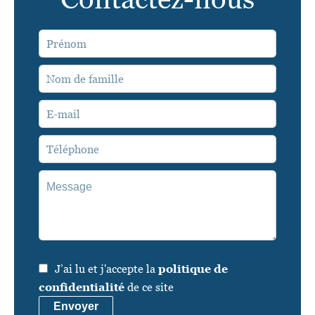
J’ai lu et j'accepte la
politique de
confidentialité
de ce site
Envoyer