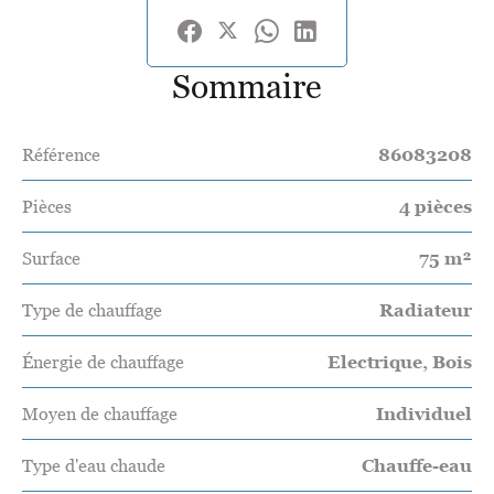
Sommaire
Référence
86083208
Pièces
4 pièces
Surface
75 m²
Type de chauffage
Radiateur
Énergie de chauffage
Electrique, Bois
Moyen de chauffage
Individuel
Type d'eau chaude
Chauffe-eau