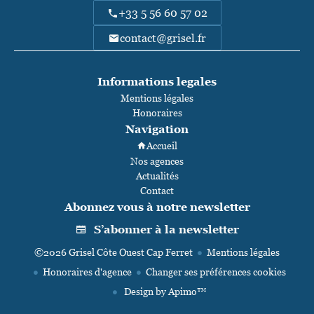
+33 5 56 60 57 02
contact@grisel.fr
Informations legales
Mentions légales
Honoraires
Navigation
Accueil
Nos agences
Actualités
Contact
Abonnez vous à notre newsletter
S’abonner à la newsletter
©2026 Grisel Côte Ouest Cap Ferret
Mentions légales
Honoraires d'agence
Changer ses préférences cookies
Design by
Apimo™