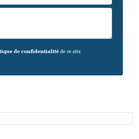
tique de confidentialité
de ce site