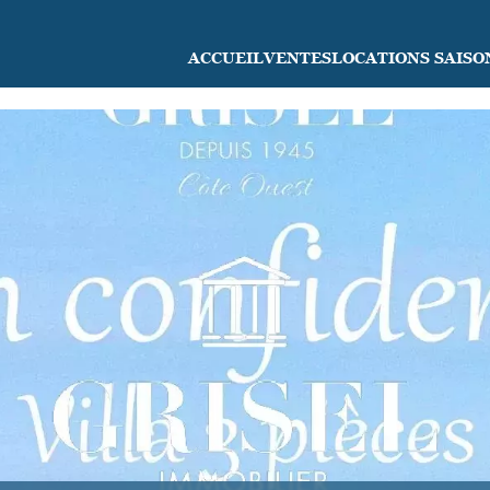
ACCUEIL
VENTES
LOCATIONS SAISO