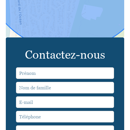
Contactez-nous