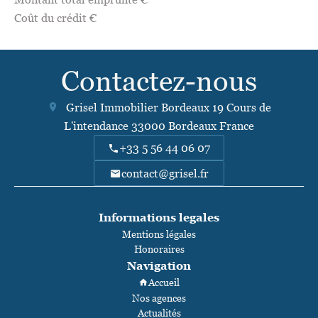
Coût du crédit
€
Contactez-nous
Grisel Immobilier Bordeaux
19 Cours de
L'intendance
33000
Bordeaux France
+33 5 56 44 06 07
contact@grisel.fr
Informations legales
Mentions légales
Honoraires
Navigation
Accueil
Nos agences
Actualités