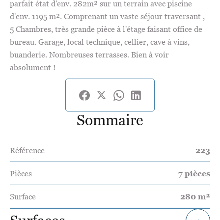
parfait état d'env. 282m² sur un terrain avec piscine
d'env. 1195 m². Comprenant un vaste séjour traversant ,
5 Chambres, très grande pièce à l'étage faisant office de
bureau. Garage, local technique, cellier, cave à vins,
buanderie. Nombreuses terrasses. Bien à voir
absolument !
Sommaire
Référence
223
Pièces
7 pièces
Surface
280 m²