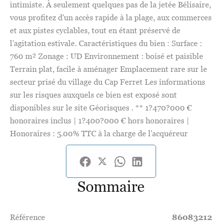
intimiste. À seulement quelques pas de la jetée Bélisaire,
vous profitez d'un accès rapide à la plage, aux commerces
et aux pistes cyclables, tout en étant préservé de
l'agitation estivale. Caractéristiques du bien : Surface :
760 m² Zonage : UD Environnement : boisé et paisible
Terrain plat, facile à aménager Emplacement rare sur le
secteur prisé du village du Cap Ferret Les informations
sur les risques auxquels ce bien est exposé sont
disponibles sur le site Géorisques . ** 1?470?000 €
honoraires inclus | 1?400?000 € hors honoraires |
Honoraires : 5.00% TTC à la charge de l'acquéreur
Sommaire
Référence
86083212