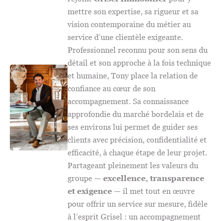
mettre son expertise, sa rigueur et sa
vision contemporaine du métier au
service d’une clientèle exigeante.
Professionnel reconnu pour son sens du
détail et son approche à la fois technique
et humaine, Tony place la relation de
confiance au cœur de son
accompagnement. Sa connaissance
approfondie du marché bordelais et de
ses environs lui permet de guider ses
clients avec précision, confidentialité et
efficacité, à chaque étape de leur projet.
Partageant pleinement les valeurs du
groupe —
excellence, transparence
et exigence
— il met tout en œuvre
pour offrir un service sur mesure, fidèle
à l’esprit Grisel : un accompagnement