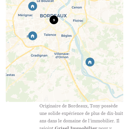
9
Originaire de Bordeaux, Tony possède
une solide expérience de plus de dix-huit
ans dans le domaine de l’immobilier. Il
rejoint
Grisel Immobilier
pour y