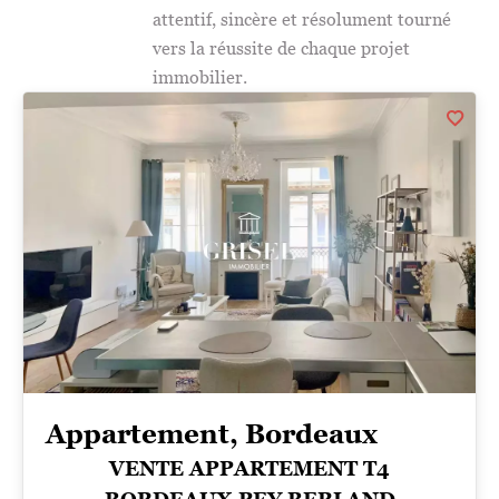
attentif, sincère et résolument tourné
vers la réussite de chaque projet
immobilier.
Appartement, Bordeaux
VENTE APPARTEMENT T4