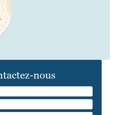
tactez-nous