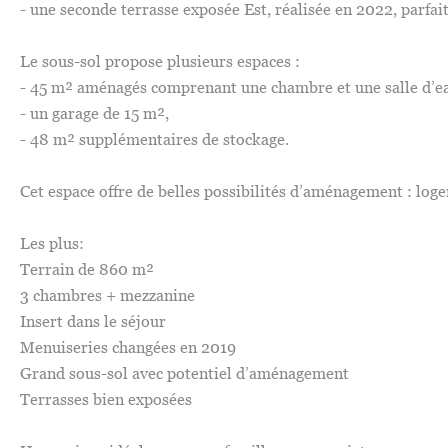
- une seconde terrasse exposée Est, réalisée en 2022, parfait
Le sous-sol propose plusieurs espaces :
- 45 m² aménagés comprenant une chambre et une salle d’e
- un garage de 15 m²,
- 48 m² supplémentaires de stockage.
Cet espace offre de belles possibilités d’aménagement : loge
Les plus:
Terrain de 860 m²
3 chambres + mezzanine
Insert dans le séjour
Menuiseries changées en 2019
Grand sous-sol avec potentiel d’aménagement
Terrasses bien exposées