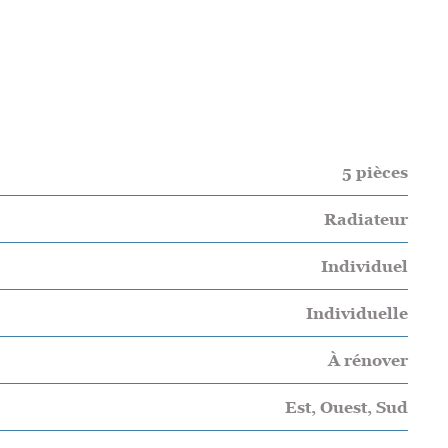
5 pièces
Radiateur
Individuel
Individuelle
À rénover
Est, Ouest, Sud