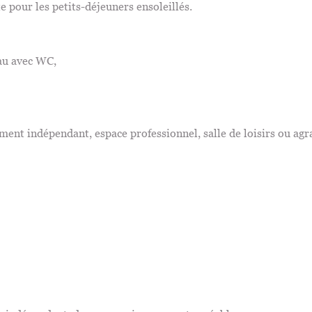
e pour les petits-déjeuners ensoleillés.
au avec WC,
ment indépendant, espace professionnel, salle de loisirs ou agr