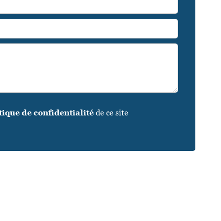
tique de confidentialité
de ce site