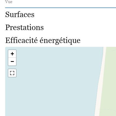
Vue
Surfaces
Prestations
Efficacité énergétique
+
−