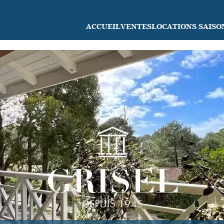
ACCUEIL
VENTES
LOCATIONS SAISO