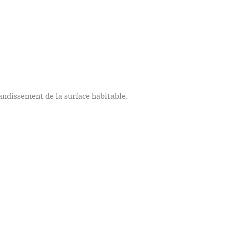
andissement de la surface habitable.