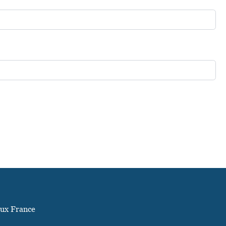
ux France