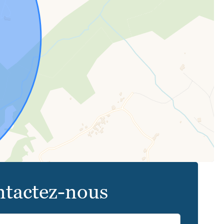
tactez-nous