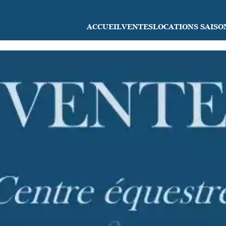
ACCUEIL
VENTES
LOCATIONS SAISO