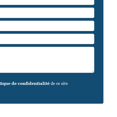
tique de confidentialité
de ce site