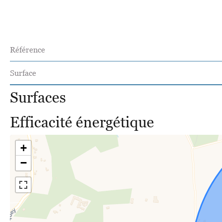
Référence
Surface
Surfaces
Efficacité énergétique
+
−